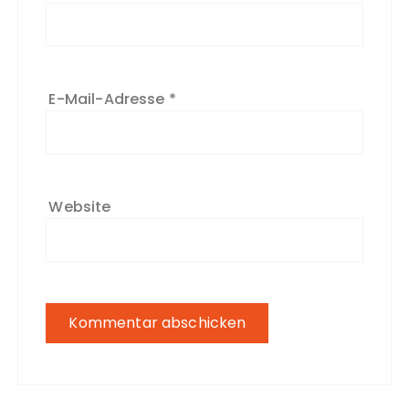
E-Mail-Adresse
*
Website