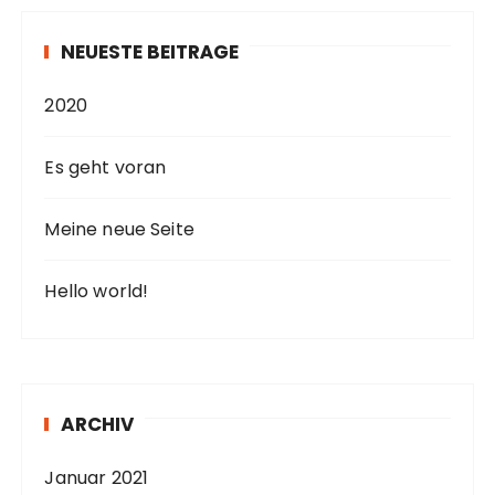
NEUESTE BEITRÄGE
2020
Es geht voran
Meine neue Seite
Hello world!
ARCHIV
Januar 2021