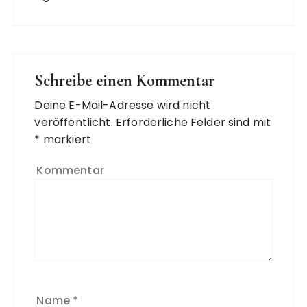
Schreibe einen Kommentar
Deine E-Mail-Adresse wird nicht
veröffentlicht.
Erforderliche Felder sind mit
*
markiert
Kommentar
Name
*