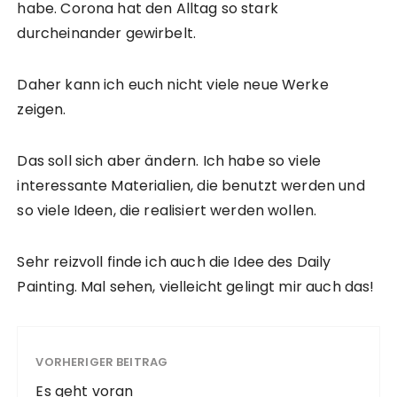
habe. Corona hat den Alltag so stark
durcheinander gewirbelt.
Daher kann ich euch nicht viele neue Werke
zeigen.
Das soll sich aber ändern. Ich habe so viele
interessante Materialien, die benutzt werden und
so viele Ideen, die realisiert werden wollen.
Sehr reizvoll finde ich auch die Idee des Daily
Painting. Mal sehen, vielleicht gelingt mir auch das!
VORHERIGER BEITRAG
Es geht voran