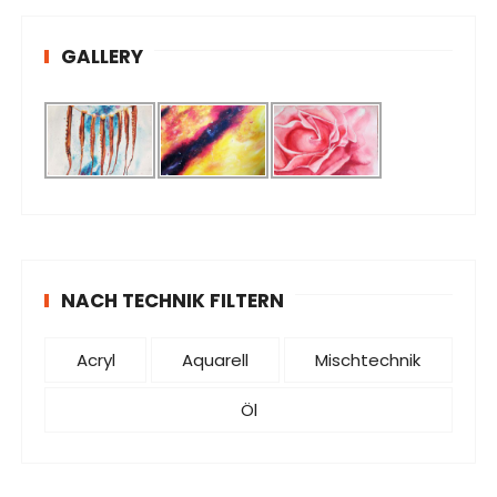
GALLERY
NACH TECHNIK FILTERN
Acryl
Aquarell
Mischtechnik
Öl