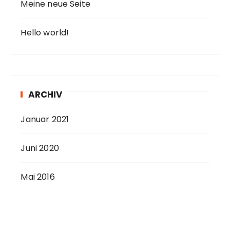
Meine neue Seite
Hello world!
ARCHIV
Januar 2021
Juni 2020
Mai 2016