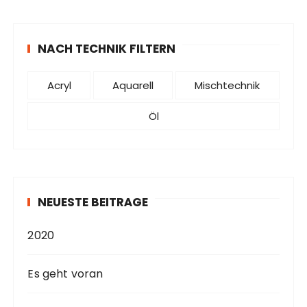
NACH TECHNIK FILTERN
Acryl
Aquarell
Mischtechnik
Öl
NEUESTE BEITRÄGE
2020
Es geht voran